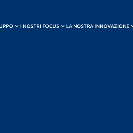
RUPPO
I NOSTRI FOCUS
LA NOSTRA INNOVAZIONE