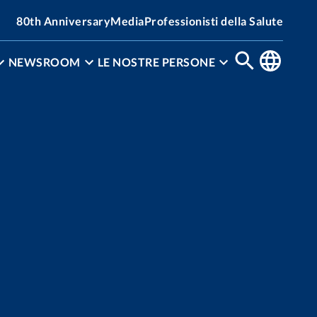
80th Anniversary
Media
Professionisti della Salute
NEWSROOM
LE NOSTRE PERSONE