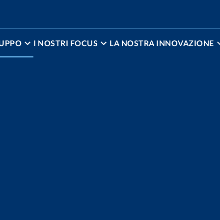
RUPPO
I NOSTRI FOCUS
LA NOSTRA INNOVAZIONE