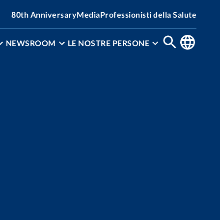
80th Anniversary
Media
Professionisti della Salute
NEWSROOM
LE NOSTRE PERSONE