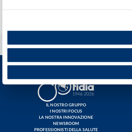
Home
»
Le nostre persone
»
Lavorare in Fidia
IL NOSTRO GRUPPO
I NOSTRI FOCUS
LA NOSTRA INNOVAZIONE
NEWSROOM
PROFESSIONISTI DELLA SALUTE