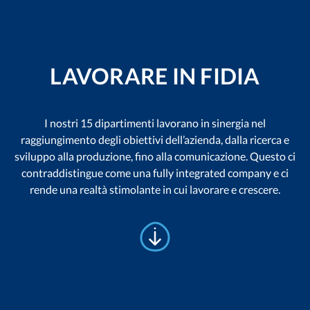
LAVORARE IN FIDIA
I nostri 15 dipartimenti lavorano in sinergia nel
raggiungimento degli obiettivi dell’azienda, dalla ricerca e
sviluppo alla produzione, fino alla comunicazione. Questo ci
contraddistingue come una fully integrated company e ci
rende una realtà stimolante in cui lavorare e crescere.