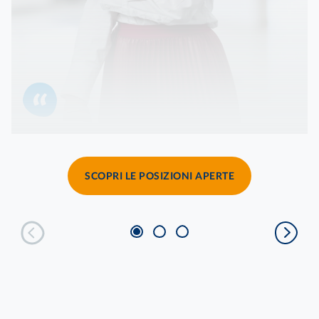
SCOPRI LE POSIZIONI APERTE