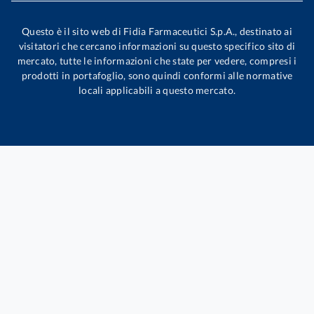
Questo è il sito web di Fidia Farmaceutici S.p.A., destinato ai
visitatori che cercano informazioni su questo specifico sito di
mercato, tutte le informazioni che state per vedere, compresi i
prodotti in portafoglio, sono quindi conformi alle normative
locali applicabili a questo mercato.