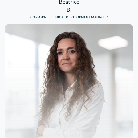
Beatrice
B.
CORPORATE CLINICAL DEVELOPMENT MANAGER