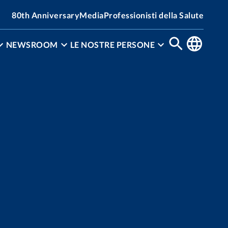
80th Anniversary
Media
Professionisti della Salute
NEWSROOM
LE NOSTRE PERSONE