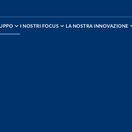
RUPPO
I NOSTRI FOCUS
LA NOSTRA INNOVAZIONE