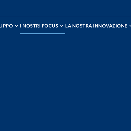
RUPPO
I NOSTRI FOCUS
LA NOSTRA INNOVAZIONE