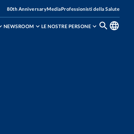
80th Anniversary
Media
Professionisti della Salute
NEWSROOM
LE NOSTRE PERSONE