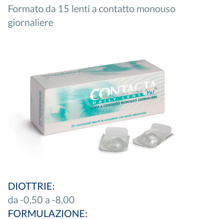
Formato da 15 lenti a contatto monouso
giornaliere
DIOTTRIE:
da -0,50 a -8,00
FORMULAZIONE: