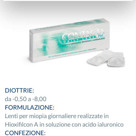
DIOTTRIE:
da -0,50 a -8,00
FORMULAZIONE:
Lenti per miopia giornaliere realizzate in
Hioxifilcon A in soluzione con acido ialuronico
CONFEZIONE: