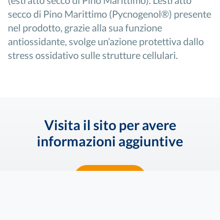
secco di Pino Marittimo (
Pycnogenol
®) presente
nel prodotto, grazie alla sua funzione
antiossidante, svolge un’azione protettiva dallo
stress ossidativo sulle strutture cellulari.
Visita il sito per avere
informazioni aggiuntive
SCOPRI DI PIÙ