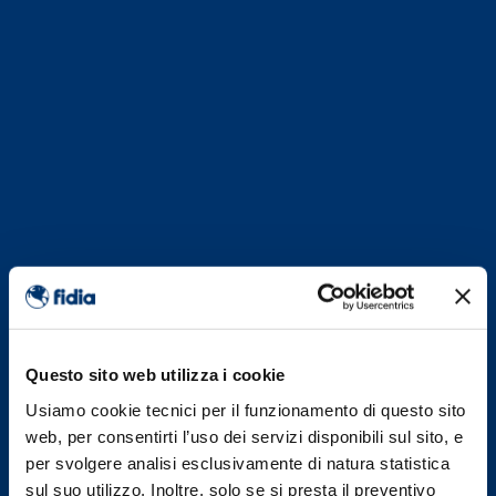
Questo sito web utilizza i cookie
Usiamo cookie tecnici per il funzionamento di questo sito
web, per consentirti l’uso dei servizi disponibili sul sito, e
per svolgere analisi esclusivamente di natura statistica
sul suo utilizzo. Inoltre, solo se si presta il preventivo