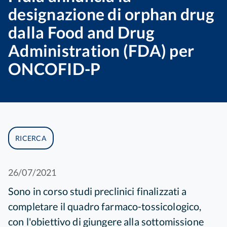
designazione di orphan drug
dalla Food and Drug
Administration (FDA) per
ONCOFID-P
RICERCA
26/07/2021
Sono in corso studi preclinici finalizzati a
completare il quadro farmaco-tossicologico,
con l'obiettivo di giungere alla sottomissione