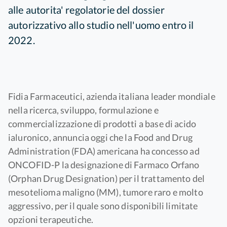
alle autorita' regolatorie del dossier
autorizzativo allo studio nell'uomo entro il
2022.
Fidia Farmaceutici, azienda italiana leader mondiale
nella ricerca, sviluppo, formulazione e
commercializzazione di prodotti a base di acido
ialuronico, annuncia oggi che la Food and Drug
Administration (FDA) americana ha concesso ad
ONCOFID-P la designazione di Farmaco Orfano
(Orphan Drug Designation) per il trattamento del
mesotelioma maligno (MM), tumore raro e molto
aggressivo, per il quale sono disponibili limitate
opzioni terapeutiche.